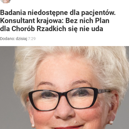
Badania niedostępne dla pacjentów.
Konsultant krajowa: Bez nich Plan
dla Chorób Rzadkich się nie uda
Dodano:
dzisiaj
7:29