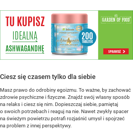
Ciesz się czasem tylko dla siebie
Masz prawo do odrobiny egoizmu. To ważne, by zachować
zdrowie psychiczne i fizyczne. Znajdź swój własny sposób
na relaks i ciesz się nim. Dopieszczaj siebie, pamiętaj
o swoich potrzebach i reaguj na nie. Nawet zwykły spacer
na świeżym powietrzu potrafi rozjaśnić umysł i spojrzeć
na problem z innej perspektywy.