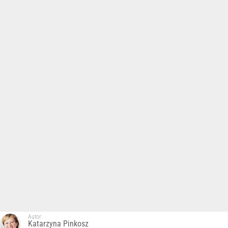
Autor:
Katarzyna Pinkosz