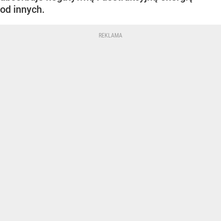
od innych.