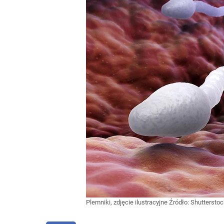
Plemniki, zdjęcie ilustracyjne
Źródło:
Shutterstoc