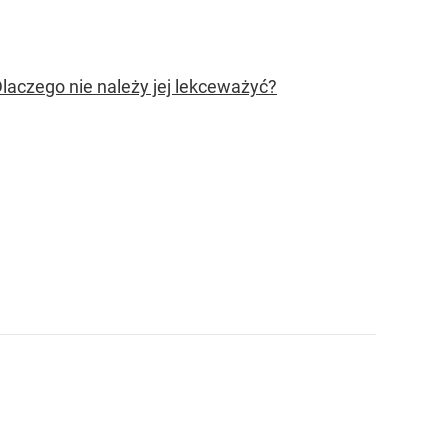
laczego nie należy jej lekceważyć?