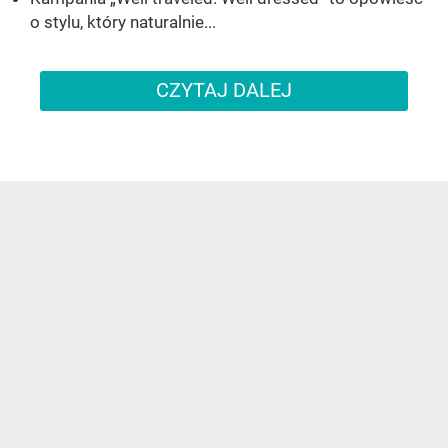
o stylu, który naturalnie...
CZYTAJ DALEJ