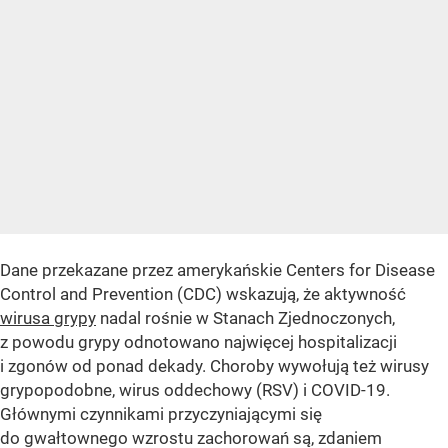
Dane przekazane przez amerykańskie Centers for Disease
Control and Prevention (CDC) wskazują, że aktywność
wirusa grypy
nadal rośnie w Stanach Zjednoczonych,
z powodu grypy odnotowano najwięcej hospitalizacji
i zgonów od ponad dekady. Choroby wywołują też wirusy
grypopodobne, wirus oddechowy (RSV) i COVID-19.
Głównymi czynnikami przyczyniającymi się
do gwałtownego wzrostu zachorowań są, zdaniem