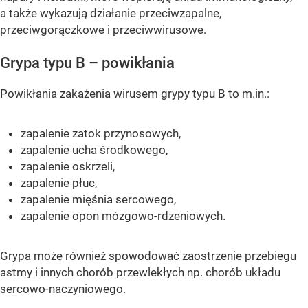
a także wykazują działanie przeciwzapalne,
przeciwgorączkowe i przeciwwirusowe.
Grypa typu B – powikłania
Powikłania zakażenia wirusem grypy typu B to m.in.:
zapalenie zatok przynosowych,
zapalenie ucha środkowego
,
zapalenie oskrzeli,
zapalenie płuc,
zapalenie mięśnia sercowego,
zapalenie opon mózgowo-rdzeniowych.
Grypa może również spowodować zaostrzenie przebiegu
astmy i innych chorób przewlekłych np. chorób układu
sercowo-naczyniowego.