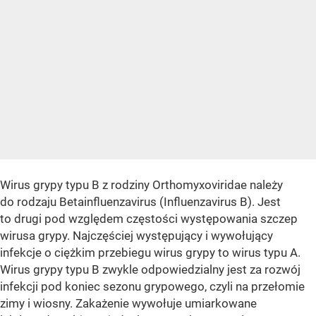
Wirus grypy typu B z rodziny Orthomyxoviridae należy
do rodzaju Betainfluenzavirus (Influenzavirus B). Jest
to drugi pod względem częstości występowania szczep
wirusa grypy. Najczęściej występujący i wywołujący
infekcje o ciężkim przebiegu wirus grypy to wirus typu A.
Wirus grypy typu B zwykle odpowiedzialny jest za rozwój
infekcji pod koniec sezonu grypowego, czyli na przełomie
zimy i wiosny. Zakażenie wywołuje umiarkowane