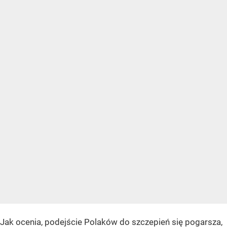
Jak ocenia, podejście Polaków do szczepień się pogarsza,