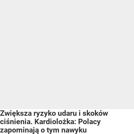
Zwiększa ryzyko udaru i skoków
ciśnienia. Kardiolożka: Polacy
zapominają o tym nawyku