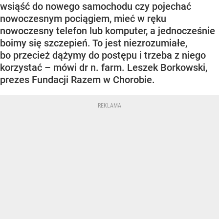
wsiąść do nowego samochodu czy pojechać
nowoczesnym pociągiem, mieć w ręku
nowoczesny telefon lub komputer, a jednocześnie
boimy się szczepień. To jest niezrozumiałe,
bo przecież dążymy do postępu i trzeba z niego
korzystać – mówi dr n. farm. Leszek Borkowski,
prezes Fundacji Razem w Chorobie.