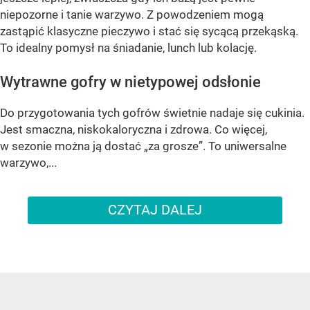
niepozorne i tanie warzywo. Z powodzeniem mogą
zastąpić klasyczne pieczywo i stać się sycącą przekąską.
To idealny pomysł na śniadanie, lunch lub kolację.
Wytrawne gofry w nietypowej odsłonie
Do przygotowania tych gofrów świetnie nadaje się cukinia.
Jest smaczna, niskokaloryczna i zdrowa. Co więcej,
w sezonie można ją dostać „za grosze”. To uniwersalne
warzywo,...
CZYTAJ DALEJ