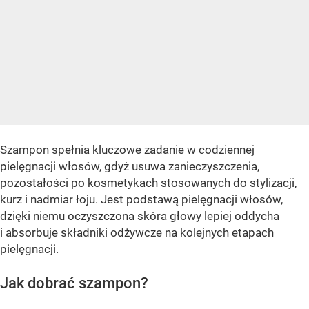
Szampon spełnia kluczowe zadanie w codziennej
pielęgnacji włosów, gdyż usuwa zanieczyszczenia,
pozostałości po kosmetykach stosowanych do stylizacji,
kurz i nadmiar łoju. Jest podstawą pielęgnacji włosów,
dzięki niemu oczyszczona skóra głowy lepiej oddycha
i absorbuje składniki odżywcze na kolejnych etapach
pielęgnacji.
Jak dobrać szampon?