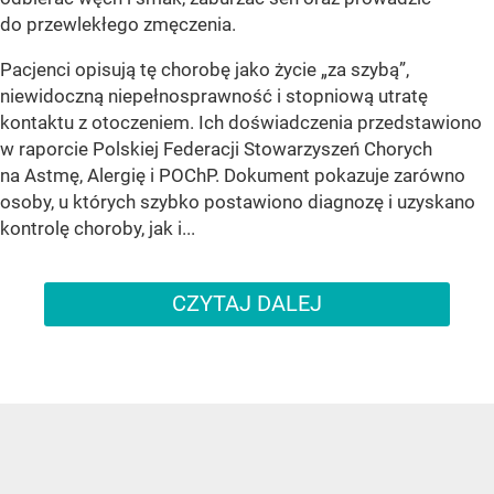
do przewlekłego zmęczenia.
Pacjenci opisują tę chorobę jako życie „za szybą”,
niewidoczną niepełnosprawność i stopniową utratę
kontaktu z otoczeniem. Ich doświadczenia przedstawiono
w raporcie Polskiej Federacji Stowarzyszeń Chorych
na Astmę, Alergię i POChP. Dokument pokazuje zarówno
osoby, u których szybko postawiono diagnozę i uzyskano
kontrolę choroby, jak i...
CZYTAJ DALEJ