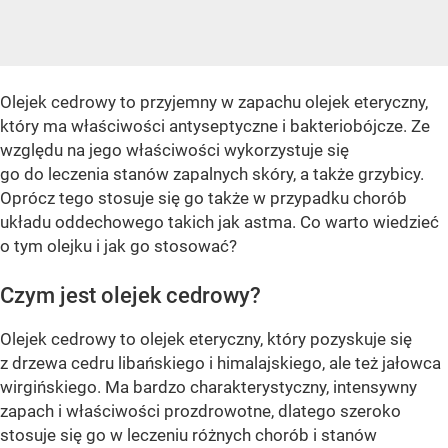
Olejek cedrowy to przyjemny w zapachu olejek eteryczny,
który ma właściwości antyseptyczne i bakteriobójcze. Ze
względu na jego właściwości wykorzystuje się
go do leczenia stanów zapalnych skóry, a także grzybicy.
Oprócz tego stosuje się go także w przypadku chorób
układu oddechowego takich jak astma. Co warto wiedzieć
o tym olejku i jak go stosować?
Czym jest olejek cedrowy?
Olejek cedrowy to olejek eteryczny, który pozyskuje się
z drzewa cedru libańskiego i himalajskiego, ale też jałowca
wirgińskiego. Ma bardzo charakterystyczny, intensywny
zapach i właściwości prozdrowotne, dlatego szeroko
stosuje się go w leczeniu różnych chorób i stanów