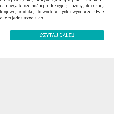
samowystarczalności produkcyjnej, liczony jako relacja
krajowej produkcji do wartości rynku, wynosi zaledwie
około jedną trzecią, co...
CZYTAJ DALEJ