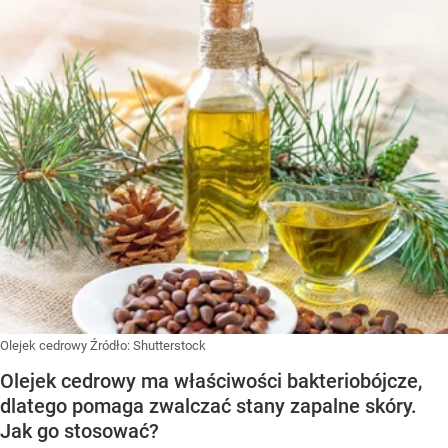
Olejek cedrowy
Źródło:
Shutterstock
Olejek cedrowy ma właściwości bakteriobójcze,
dlatego pomaga zwalczać stany zapalne skóry.
Jak go stosować?