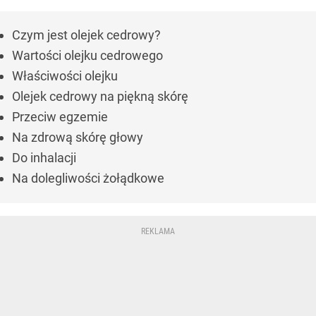
Czym jest olejek cedrowy?
Wartości olejku cedrowego
Właściwości olejku
Olejek cedrowy na piękną skórę
Przeciw egzemie
Na zdrową skórę głowy
Do inhalacji
Na dolegliwości żołądkowe