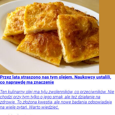
Przez lata straszono nas tym olejem. Naukowcy ustalili,
co naprawdę ma znaczenie
Ten kulinarny olej ma tylu zwolenników, co przeciwników. Nie
chodzi przy tym tylko o jego smak, ale też działanie na
zdrowie. To złożona kwestia, ale nowe badania odpowiadają
na wiele pytań. Warto wiedzieć.