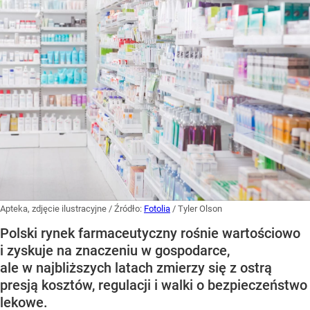
Apteka, zdjęcie ilustracyjne
/ Źródło:
Fotolia
/
Tyler Olson
Polski rynek farmaceutyczny rośnie wartościowo
i zyskuje na znaczeniu w gospodarce,
ale w najbliższych latach zmierzy się z ostrą
presją kosztów, regulacji i walki o bezpieczeństwo
lekowe.