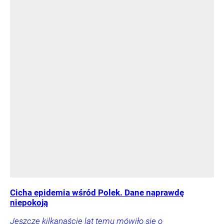
Cicha epidemia wśród Polek. Dane naprawdę
niepokoją
Jeszcze kilkanaście lat temu mówiło się o