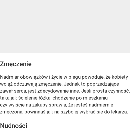
Zmęczenie
Nadmiar obowiązków i życie w biegu powoduje, że kobiety
wciąż odczuwają zmęczenie. Jednak to poprzedzające
zawał serca, jest zdecydowanie inne. Jeśli prosta czynność,
taka jak ścielenie łóżka, chodzenie po mieszkaniu
czy wyjście na zakupy sprawia, że ​​jesteś nadmiernie
zmęczona, powinnaś jak najszybciej wybrać się do lekarza.
Nudności