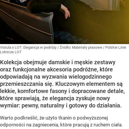
Vistula x LOT: Elegancja w podróży
/ Źródło:
Materiały prasowe
/
Polskie Linie
Lotnicze LOT
Kolekcja obejmuje damskie i męskie zestawy
oraz funkcjonalne akcesoria podróżne, które
odpowiadają na wyzwania wielogodzinnego
przemieszczania się. Kluczowym elementem są
lekkie, komfortowe fasony i dopracowane detale,
które sprawiają, że elegancja zyskuje nowy
wymiar: pewny, naturalny i gotowy do działania.
Warto podkreślić, że użyto tkanin o podwyższonej
odporności na zagniecenia, które pracują z ruchem ciała.