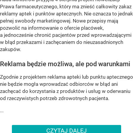
Prawa farmaceutycznego, który ma znieść całkowity zakaz
reklamy aptek i punktów aptecznych. Nie oznacza to jednak
pełnej swobody marketingowej. Nowe przepisy mają
pozwolić na informowanie o ofercie placówek,
a jednocześnie chronić pacjentów przed wprowadzającymi
w błąd przekazami i zachęcaniem do nieuzasadnionych
zakupów.
Reklama będzie możliwa, ale pod warunkami
Zgodnie z projektem reklama apteki lub punktu aptecznego
nie będzie mogła wprowadzać odbiorców w błąd ani
zachęcać do korzystania z produktów i usług w oderwaniu
od rzeczywistych potrzeb zdrowotnych pacjenta.
...
CZYTAJ DALEJ