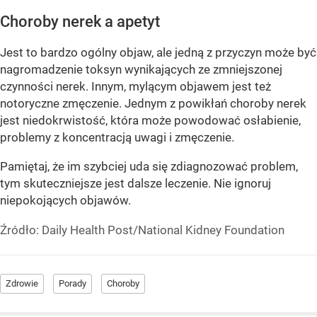
Choroby nerek a apetyt
Jest to bardzo ogólny objaw, ale jedną z przyczyn może być
nagromadzenie toksyn wynikających ze zmniejszonej
czynności nerek. Innym, mylącym objawem jest też
notoryczne zmęczenie. Jednym z powikłań choroby nerek
jest niedokrwistość, która może powodować osłabienie,
problemy z koncentracją uwagi i zmęczenie.
Pamiętaj, że im szybciej uda się zdiagnozować problem,
tym skuteczniejsze jest dalsze leczenie. Nie ignoruj
niepokojących objawów.
Źródło:
Daily Health Post/National Kidney Foundation
Zdrowie
Porady
Choroby