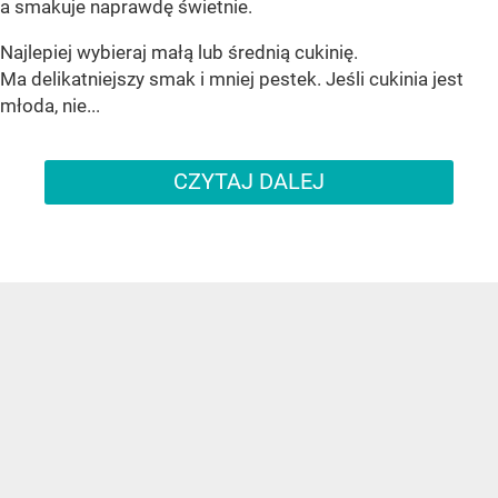
a smakuje naprawdę świetnie.
Najlepiej wybieraj małą lub średnią cukinię.
Ma delikatniejszy smak i mniej pestek. Jeśli cukinia jest
młoda, nie...
CZYTAJ DALEJ