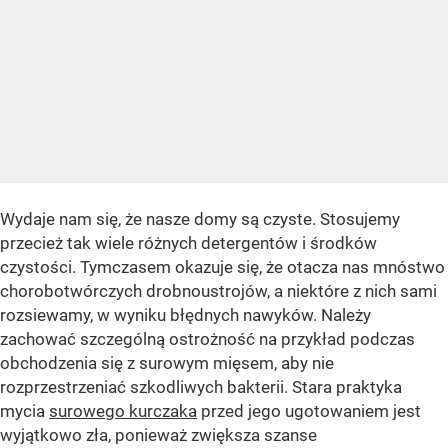
Wydaje nam się, że nasze domy są czyste. Stosujemy
przecież tak wiele różnych detergentów i środków
czystości. Tymczasem okazuje się, że otacza nas mnóstwo
chorobotwórczych drobnoustrojów, a niektóre z nich sami
rozsiewamy, w wyniku błędnych nawyków. Należy
zachować szczególną ostrożność na przykład podczas
obchodzenia się z surowym mięsem, aby nie
rozprzestrzeniać szkodliwych bakterii. Stara praktyka
mycia
surowego kurczaka
przed jego ugotowaniem jest
wyjątkowo zła, ponieważ zwiększa szanse