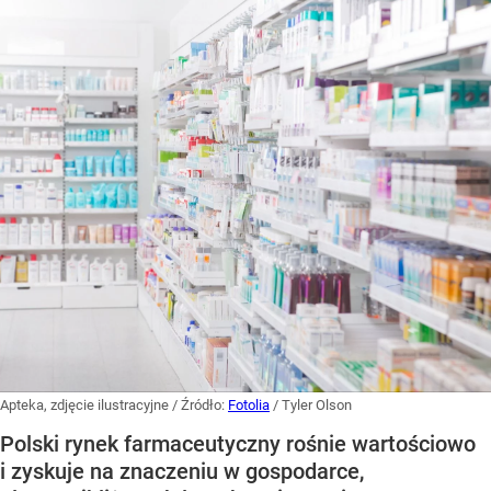
Apteka, zdjęcie ilustracyjne
/ Źródło:
Fotolia
/
Tyler Olson
Polski rynek farmaceutyczny rośnie wartościowo
i zyskuje na znaczeniu w gospodarce,