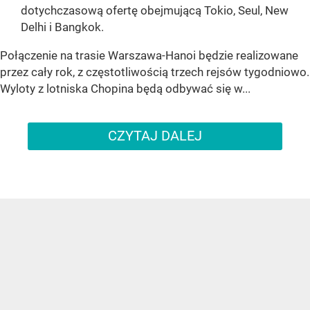
dotychczasową ofertę obejmującą Tokio, Seul, New
Delhi i Bangkok.
Połączenie na trasie Warszawa-Hanoi będzie realizowane
przez cały rok, z częstotliwością trzech rejsów tygodniowo.
Wyloty z lotniska Chopina będą odbywać się w...
CZYTAJ DALEJ