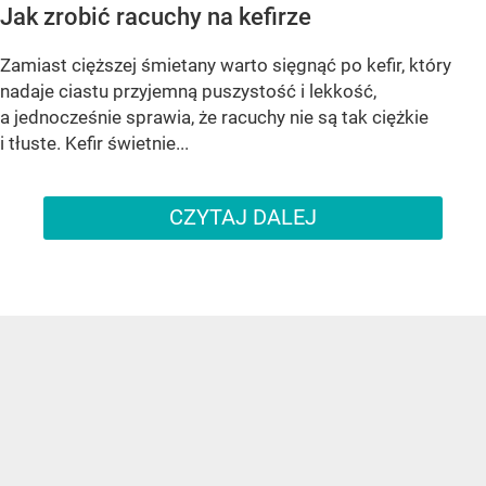
Jak zrobić racuchy na kefirze
Zamiast cięższej śmietany warto sięgnąć po kefir, który
nadaje ciastu przyjemną puszystość i lekkość,
a jednocześnie sprawia, że racuchy nie są tak ciężkie
i tłuste. Kefir świetnie...
CZYTAJ DALEJ