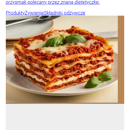
przysmak polecany przez znaną dietetyczkę.
Produkty
Żywienie
Składniki odżywcze