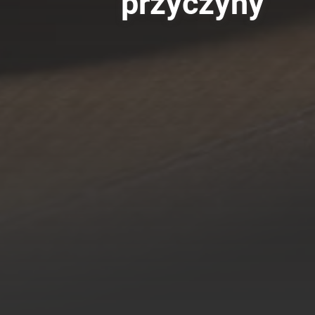
przyczyny