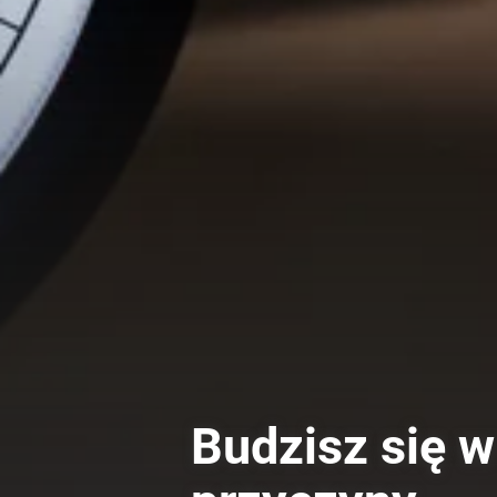
Budzisz się 