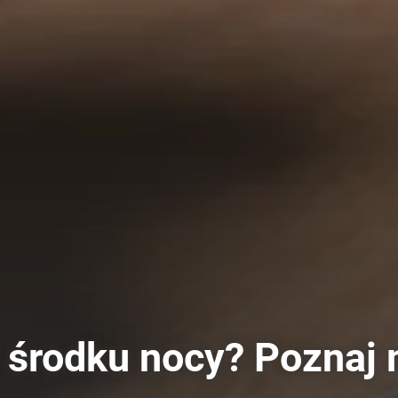
w środku nocy? Poznaj