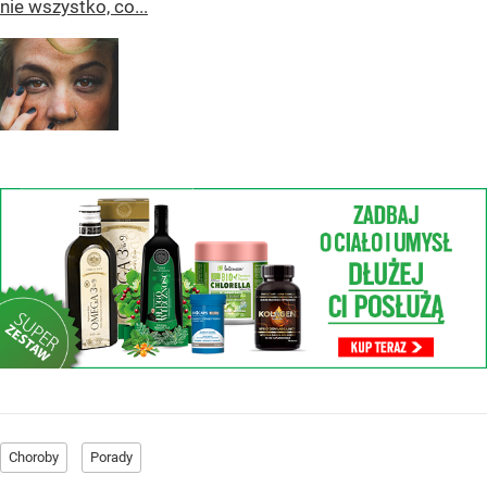
nie wszystko, co...
Choroby
Porady