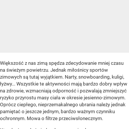
Większość z nas zimą spędza zdecydowanie mniej czasu
na świeżym powietrzu. Jednak miłośnicy sportów
zimowych są tutaj wyjątkiem. Narty, snowboarding, kuligi,
łyżwy... Wszystkie te aktywności mają bardzo dobry wpływ
na zdrowie, wzmacniają odporność i pozwalają zmniejszyć
ryzyko przyrostu masy ciała w okresie jesienno-zimowym.
Oprócz ciepłego, nieprzemakalnego ubrania należy jednak
pamiętać o jeszcze jednym, bardzo ważnym czynniku
ochronnym. Mowa o filtrze przeciwsłonecznym.