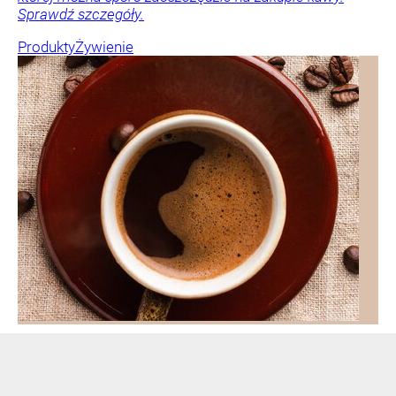
Sprawdź szczegóły.
Produkty
Żywienie