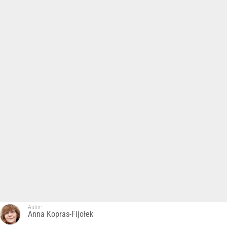
Autor:
Anna Kopras-Fijołek