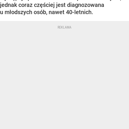
jednak coraz częściej jest diagnozowana
u młodszych osób, nawet 40-letnich.