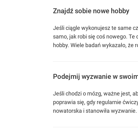
Znajdź sobie nowe hobby
Jeśli ciągle wykonujesz te same c
samo, jak robi się coś nowego. Te
hobby. Wiele badań wykazało, że r
Podejmij wyzwanie w swoi
Jeśli chodzi o mózg, ważne jest, 
poprawia się, gdy regularnie ćwicz
nowatorska i stanowiła wyzwanie.