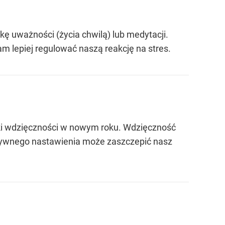
kę uważności (życia chwilą) lub medytacji.
 lepiej regulować naszą reakcję na stres.
i wdzięczności w nowym roku. Wdzięczność
ytywnego nastawienia może zaszczepić nasz