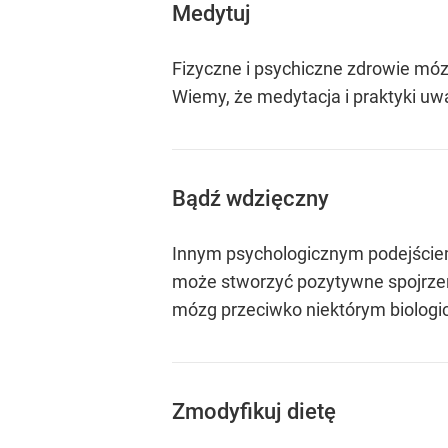
Medytuj
Fizyczne i psychiczne zdrowie móz
Wiemy, że medytacja i praktyki uw
Bądź wdzięczny
Innym psychologicznym podejście
może stworzyć pozytywne spojrzen
mózg przeciwko niektórym biologi
Zmodyfikuj dietę