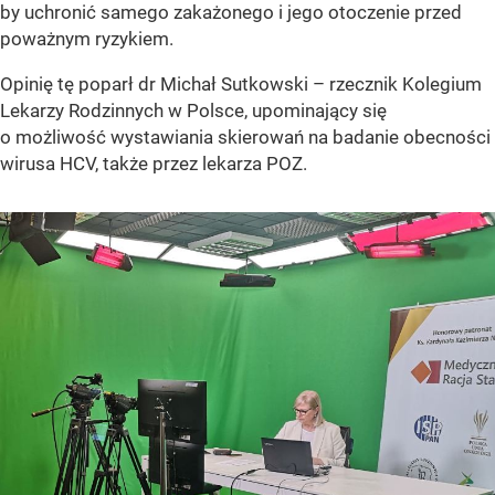
by uchronić samego zakażonego i jego otoczenie przed
poważnym ryzykiem.
Opinię tę poparł dr Michał Sutkowski – rzecznik Kolegium
Lekarzy Rodzinnych w Polsce, upominający się
o możliwość wystawiania skierowań na badanie obecności
wirusa HCV, także przez lekarza POZ.