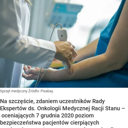
Sprzęt medyczny
Źródło:
Pixabay
Na szczęście, zdaniem uczestników Rady
Ekspertów ds. Onkologii Medycznej Racji Stanu –
oceniających 7 grudnia 2020 poziom
bezpieczeństwa pacjentów cierpiących