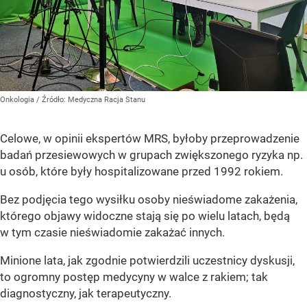
Onkologia
/ Źródło:
Medyczna Racja Stanu
Celowe, w opinii ekspertów MRS, byłoby przeprowadzenie
badań przesiewowych w grupach zwiększonego ryzyka np.
u osób, które były hospitalizowane przed 1992 rokiem.
Bez podjęcia tego wysiłku osoby nieświadome zakażenia,
którego objawy widoczne stają się po wielu latach, będą
w tym czasie nieświadomie zakażać innych.
Minione lata, jak zgodnie potwierdzili uczestnicy dyskusji,
to ogromny postęp medycyny w walce z rakiem; tak
diagnostyczny, jak terapeutyczny.