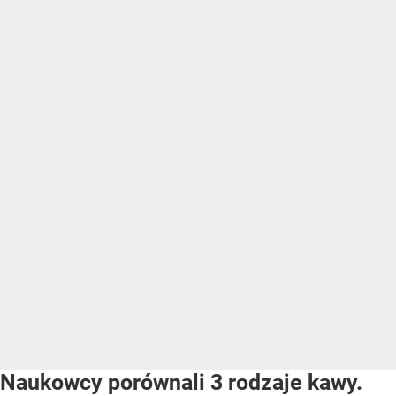
Naukowcy porównali 3 rodzaje kawy.