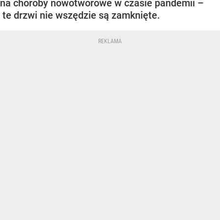
na choroby nowotworowe w czasie pandemii –
te drzwi nie wszędzie są zamknięte.