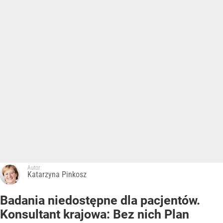
Autor:
Katarzyna Pinkosz
Badania niedostępne dla pacjentów.
Konsultant krajowa: Bez nich Plan