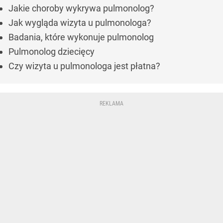
Jakie choroby wykrywa pulmonolog?
Jak wygląda wizyta u pulmonologa?
Badania, które wykonuje pulmonolog
Pulmonolog dziecięcy
Czy wizyta u pulmonologa jest płatna?