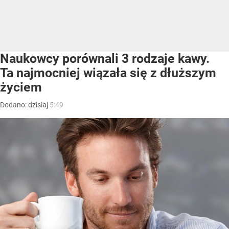
Naukowcy porównali 3 rodzaje kawy.
Ta najmocniej wiązała się z dłuższym
życiem
Dodano:
dzisiaj
5:49