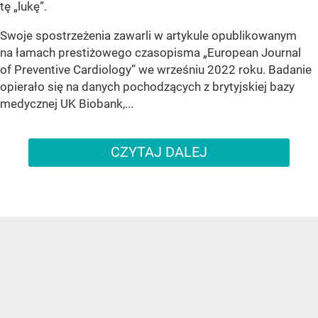
tę „lukę”.
Swoje spostrzeżenia zawarli w artykule opublikowanym
na łamach prestiżowego czasopisma „European Journal
of Preventive Cardiology” we wrześniu 2022 roku. Badanie
opierało się na danych pochodzących z brytyjskiej bazy
medycznej UK Biobank,...
CZYTAJ DALEJ