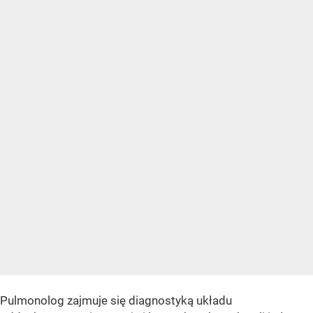
Pulmonolog zajmuje się diagnostyką układu