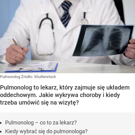
Pulmonolog
Źródło:
Shutterstock
Pulmonolog to lekarz, który zajmuje się układem
oddechowym. Jakie wykrywa choroby i kiedy
trzeba umówić się na wizytę?
Pulmonolog – co to za lekarz?
Kiedy wybrać się do pulmonologa?