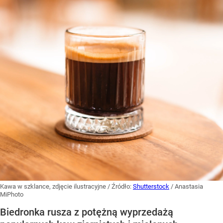
Kawa w szklance, zdjęcie ilustracyjne
/ Źródło:
Shutterstock
/
Anastasia
MiPhoto
Biedronka rusza z potężną wyprzedażą