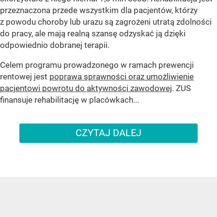
przeznaczona przede wszystkim dla pacjentów, którzy
z powodu choroby lub urazu są zagrożeni utratą zdolności
do pracy, ale mają realną szansę odzyskać ją dzięki
odpowiednio dobranej terapii.
Celem programu prowadzonego w ramach prewencji
rentowej jest
poprawa sprawności oraz umożliwienie
pacjentowi powrotu do aktywności zawodowej
. ZUS
finansuje rehabilitację w placówkach...
CZYTAJ DALEJ