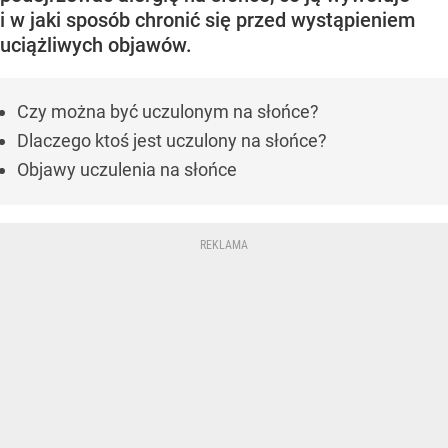
i w jaki sposób chronić się przed wystąpieniem
uciążliwych objawów.
Czy można być uczulonym na słońce?
Dlaczego ktoś jest uczulony na słońce?
Objawy uczulenia na słońce