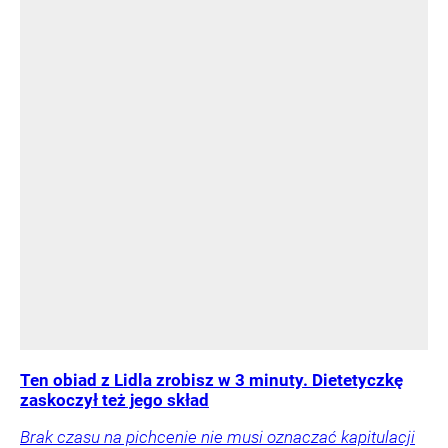
Ten obiad z Lidla zrobisz w 3 minuty. Dietetyczkę
zaskoczył też jego skład
Brak czasu na pichcenie nie musi oznaczać kapitulacji