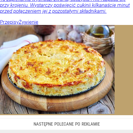
przy krojeniu. Wystarczy poświęcić cukinii kilkanaście minut
przed połączeniem jej z pozostałymi składnikami.
Przepisy
Żywienie