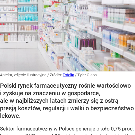
Apteka, zdjęcie ilustracyjne
/ Źródło:
Fotolia
/
Tyler Olson
Polski rynek farmaceutyczny rośnie wartościowo
i zyskuje na znaczeniu w gospodarce,
ale w najbliższych latach zmierzy się z ostrą
presją kosztów, regulacji i walki o bezpieczeństwo
lekowe.
Sektor farmaceutyczny w Polsce generuje około 0,75 proc.