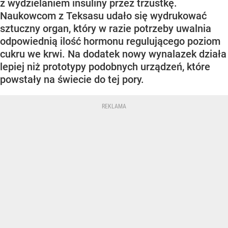
z wydzielaniem insuliny przez trzustkę.
Naukowcom z Teksasu udało się wydrukować
sztuczny organ, który w razie potrzeby uwalnia
odpowiednią ilość hormonu regulującego poziom
cukru we krwi. Na dodatek nowy wynalazek działa
lepiej niż prototypy podobnych urządzeń, które
powstały na świecie do tej pory.