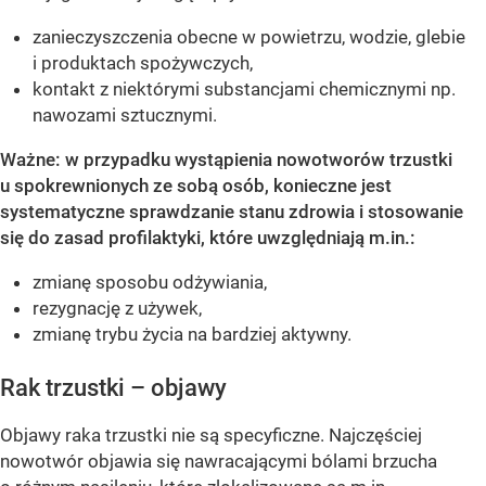
zanieczyszczenia obecne w powietrzu, wodzie, glebie
i produktach spożywczych,
kontakt z niektórymi substancjami chemicznymi np.
nawozami sztucznymi.
Ważne: w przypadku wystąpienia nowotworów trzustki
u spokrewnionych ze sobą osób, konieczne jest
systematyczne sprawdzanie stanu zdrowia i stosowanie
się do zasad profilaktyki, które uwzględniają m.in.:
zmianę sposobu odżywiania,
rezygnację z używek,
zmianę trybu życia na bardziej aktywny.
Rak trzustki – objawy
Objawy raka trzustki nie są specyficzne. Najczęściej
nowotwór objawia się nawracającymi bólami brzucha