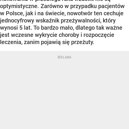
optymistyczne. Zarówno w przypadku pacjentów
w Polsce, jak i na świecie, nowotwór ten cechuje
jednocyfrowy wskaźnik przeżywalności, który
wynosi 5 lat. To bardzo mało, dlatego tak ważne
jest wczesne wykrycie choroby i rozpoczęcie
leczenia, zanim pojawią się przeżuty.