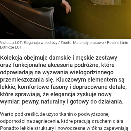
Vistula x LOT: Elegancja w podróży
/ Źródło:
Materiały prasowe
/
Polskie Linie
Lotnicze LOT
Kolekcja obejmuje damskie i męskie zestawy
oraz funkcjonalne akcesoria podróżne, które
odpowiadają na wyzwania wielogodzinnego
przemieszczania się. Kluczowym elementem są
lekkie, komfortowe fasony i dopracowane detale,
które sprawiają, że elegancja zyskuje nowy
wymiar: pewny, naturalny i gotowy do działania.
Warto podkreślić, że użyto tkanin o podwyższonej
odporności na zagniecenia, które pracują z ruchem ciała.
Ponadto lekkie struktury i nowoczesne włókna zapewniają