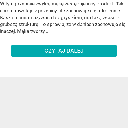
W tym przepisie zwykłą mąkę zastępuje inny produkt. Tak
samo powstaje z pszenicy, ale zachowuje się odmiennie.
Kasza manna, nazywana też grysikiem, ma taką właśnie
grubszą strukturę. To sprawia, że w daniach zachowuje się
inaczej. Mąka tworzy...
CZYTAJ DALEJ