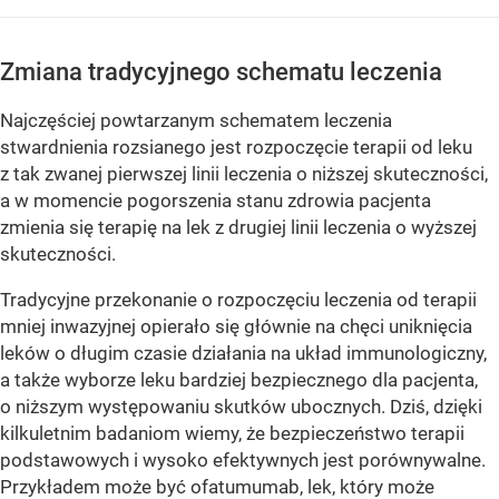
Zmiana tradycyjnego schematu leczenia
Najczęściej powtarzanym schematem leczenia
stwardnienia rozsianego jest rozpoczęcie terapii od leku
z tak zwanej pierwszej linii leczenia o niższej skuteczności,
a w momencie pogorszenia stanu zdrowia pacjenta
zmienia się terapię na lek z drugiej linii leczenia o wyższej
skuteczności.
Tradycyjne przekonanie o rozpoczęciu leczenia od terapii
mniej inwazyjnej opierało się głównie na chęci uniknięcia
leków o długim czasie działania na układ immunologiczny,
a także wyborze leku bardziej bezpiecznego dla pacjenta,
o niższym występowaniu skutków ubocznych. Dziś, dzięki
kilkuletnim badaniom wiemy, że bezpieczeństwo terapii
podstawowych i wysoko efektywnych jest porównywalne.
Przykładem może być ofatumumab, lek, który może