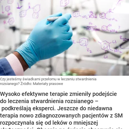
Czy jesteśmy świadkami przełomu w leczeniu stwardnienia
rozsianego?
Źródło:
Materiały prasowe
Wysoko efektywne terapie zmieniły podejście
do leczenia stwardnienia rozsianego –
podkreślają eksperci. Jeszcze do niedawna
terapia nowo zdiagnozowanych pacjentów z SM
rozpoczynała się od leków o mniejszej