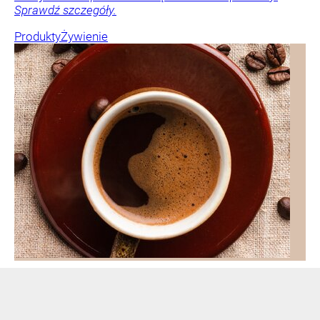
Sprawdź szczegóły.
Produkty
Żywienie