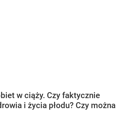
biet w ciąży. Czy faktycznie
rowia i życia płodu? Czy można