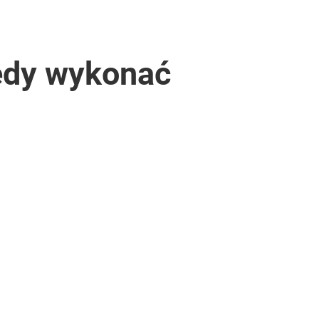
iedy wykonać