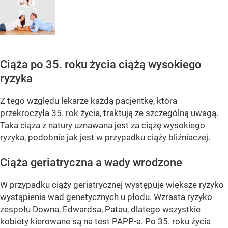
Ciąża po 35. roku życia ciążą wysokiego
ryzyka
Z tego względu lekarze każdą pacjentkę, która
przekroczyła 35. rok życia, traktują ze szczególną uwagą.
Taka ciąża z natury uznawana jest za ciążę wysokiego
ryzyka, podobnie jak jest w przypadku ciąży bliźniaczej.
Ciąża geriatryczna a wady wrodzone
W przypadku ciąży geriatrycznej występuje większe ryzyko
wystąpienia wad genetycznych u płodu. Wzrasta ryzyko
zespołu Downa, Edwardsa, Patau, dlatego wszystkie
kobiety kierowane są na
test PAPP-a
. Po 35. roku życia