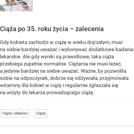
Ciąża po 35. roku życia – zalecenia
Gdy kobieta zachodzi w ciążę w wieku dojrzałym, musi
na siebie bardziej uważać i wykonywać dodatkowe badania
lekarskie. Ale gdy wyniki są prawidłowe, taka ciąża
przebiega zupełnie normalnie. Ciężarna nie musi leżeć,
a jedynie bardziej na siebie uważać. Ważne, by pozwoliła
sobie na odpoczynek, dobrze się odżywiała, przyjmowała
witaminy dla kobiet w ciąży i regularnie zgłaszała się
na wizyty do lekarza prowadzącego ciążę.
Ciąża i dziecko
Ciąża