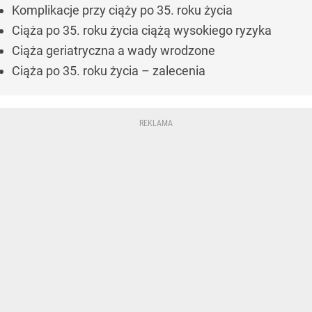
Komplikacje przy ciąży po 35. roku życia
Ciąża po 35. roku życia ciążą wysokiego ryzyka
Ciąża geriatryczna a wady wrodzone
Ciąża po 35. roku życia – zalecenia