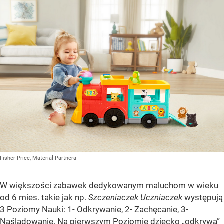
Fisher Price, Materiał Partnera
W większości zabawek dedykowanym maluchom w wieku
od 6 mies. takie jak np.
Szczeniaczek Uczniaczek
występują
3 Poziomy Nauki: 1- Odkrywanie, 2- Zachęcanie, 3-
Naśladowanie. Na pierwszym Poziomie dziecko „odkrywa”