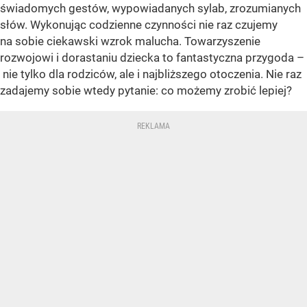
świadomych gestów, wypowiadanych sylab, zrozumianych
słów. Wykonując codzienne czynności nie raz czujemy
na sobie ciekawski wzrok malucha. Towarzyszenie
rozwojowi i dorastaniu dziecka to fantastyczna przygoda –
nie tylko dla rodziców, ale i najbliższego otoczenia. Nie raz
zadajemy sobie wtedy pytanie: co możemy zrobić lepiej?