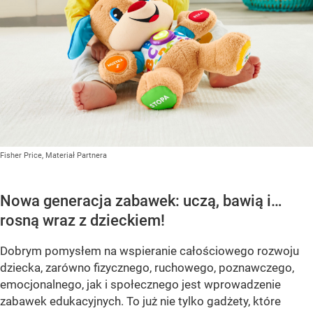
Fisher Price, Materiał Partnera
Nowa generacja zabawek: uczą, bawią i…
rosną wraz z dzieckiem!
Dobrym pomysłem na wspieranie całościowego rozwoju
dziecka, zarówno fizycznego, ruchowego, poznawczego,
emocjonalnego, jak i społecznego jest wprowadzenie
zabawek edukacyjnych. To już nie tylko gadżety, które