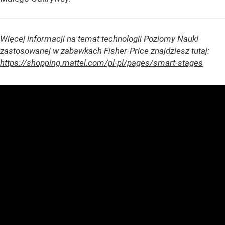
Więcej informacji na temat technologii Poziomy Nauki
zastosowanej w zabawkach Fisher-Price znajdziesz tutaj:
https://shopping.mattel.com/pl-pl/pages/smart-stages