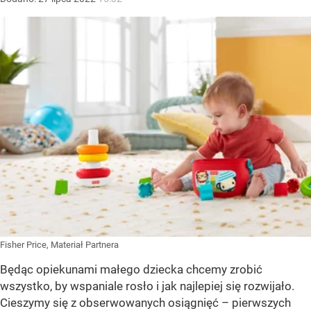
Fisher Price, Materiał Partnera
Będąc opiekunami małego dziecka chcemy zrobić
wszystko, by wspaniale rosło i jak najlepiej się rozwijało.
Cieszymy się z obserwowanych osiągnięć – pierwszych