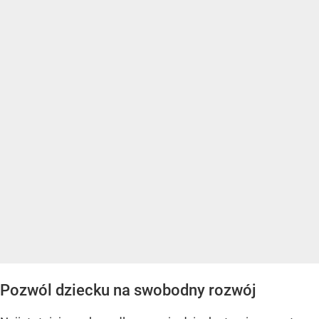
Pozwól dziecku na swobodny rozwój