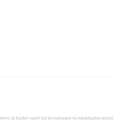
 powinno za każdym razem być konsultowane na indywidualnej wizycie