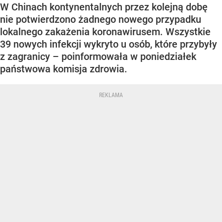
W Chinach kontynentalnych przez kolejną dobę
nie potwierdzono żadnego nowego przypadku
lokalnego zakażenia koronawirusem. Wszystkie
39 nowych infekcji wykryto u osób, które przybyły
z zagranicy – poinformowała w poniedziałek
państwowa komisja zdrowia.