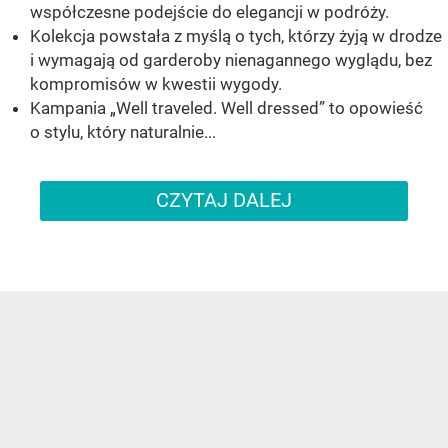
współczesne podejście do elegancji w podróży.
Kolekcja powstała z myślą o tych, którzy żyją w drodze
i wymagają od garderoby nienagannego wyglądu, bez
kompromisów w kwestii wygody.
Kampania „Well traveled. Well dressed” to opowieść
o stylu, który naturalnie...
CZYTAJ DALEJ