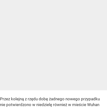
Przez kolejną z rzędu dobę żadnego nowego przypadku
nie potwierdzono w niedzielę również w mieście Wuhan