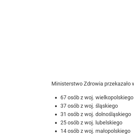
Ministerstwo Zdrowia przekazało 
67 osób z woj. wielkopolskiego
37 osób z woj. śląskiego
31 osób z woj. dolnośląskiego
25 osób z woj. lubelskiego
14 osób z woj. małopolskiego