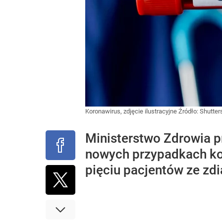
Koronawirus, zdjęcie ilustracyjne
Źródło:
Shutter
Ministerstwo Zdrowia 
nowych przypadkach ko
pięciu pacjentów ze z