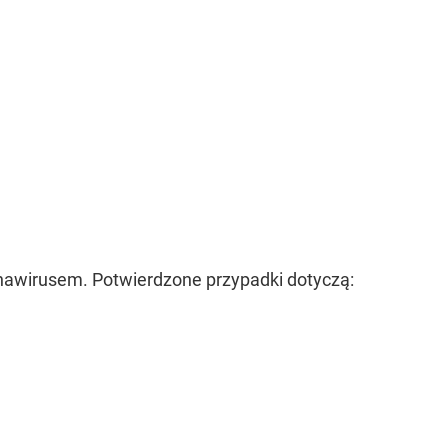
nawirusem. Potwierdzone przypadki dotyczą: