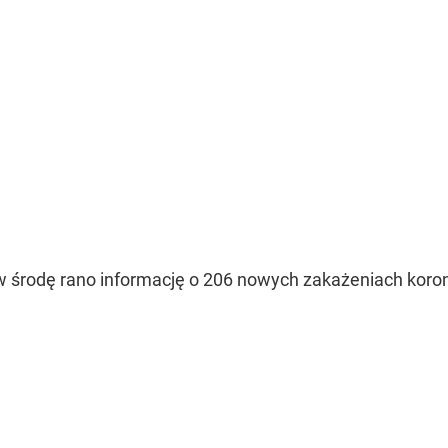
w środę rano informację o 206 nowych zakażeniach koro