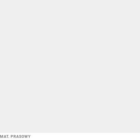
MAT. PRASOWY