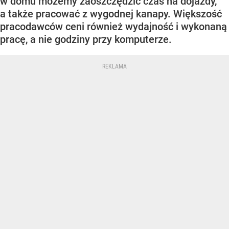
w domu możemy zaoszczędzić czas na dojazdy,
a także pracować z wygodnej kanapy. Większość
pracodawców ceni również wydajność i wykonaną
pracę, a nie godziny przy komputerze.