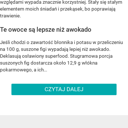
względami wypada znacznie korzystniej. Stały się stałym
elementem moich śniadań i przekąsek, bo poprawiają
trawienie.
Te owoce są lepsze niż awokado
Jeśli chodzi o zawartość błonnika i potasu w przeliczeniu
na 100 g, suszone figi wypadają lepiej niż awokado.
Deklasują osławiony superfood. Stugramowa porcja
suszonych fig dostarcza około 12,9 g włókna
pokarmowego, a ich...
CZYTAJ DALEJ