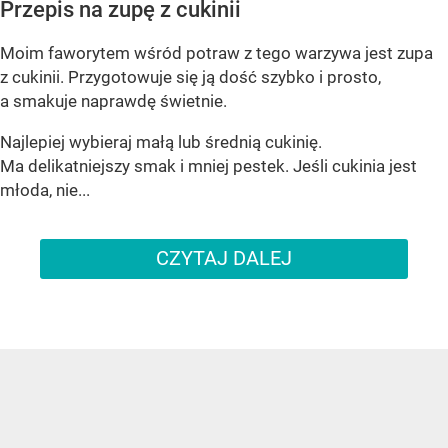
Przepis na zupę z cukinii
Moim faworytem wśród potraw z tego warzywa jest zupa
z cukinii. Przygotowuje się ją dość szybko i prosto,
a smakuje naprawdę świetnie.
Najlepiej wybieraj małą lub średnią cukinię.
Ma delikatniejszy smak i mniej pestek. Jeśli cukinia jest
młoda, nie...
CZYTAJ DALEJ