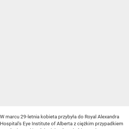
W marcu 29-letnia kobieta przybyła do
Royal Alexandra
Hospital's Eye Institute of Alberta
z ciężkim przypadkiem