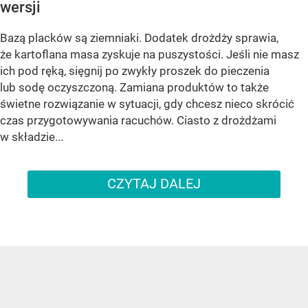
wersji
Bazą placków są ziemniaki. Dodatek drożdży sprawia,
że kartoflana masa zyskuje na puszystości. Jeśli nie masz
ich pod ręką, sięgnij po zwykły proszek do pieczenia
lub sodę oczyszczoną. Zamiana produktów to także
świetne rozwiązanie w sytuacji, gdy chcesz nieco skrócić
czas przygotowywania racuchów. Ciasto z drożdżami
w składzie...
CZYTAJ DALEJ