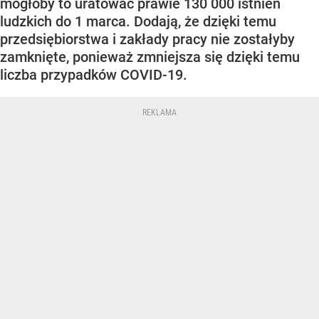
mogłoby to uratować prawie 130 000 istnień
ludzkich do 1 marca. Dodają, że dzięki temu
przedsiębiorstwa i zakłady pracy nie zostałyby
zamknięte, ponieważ zmniejsza się dzięki temu
liczba przypadków COVID-19.