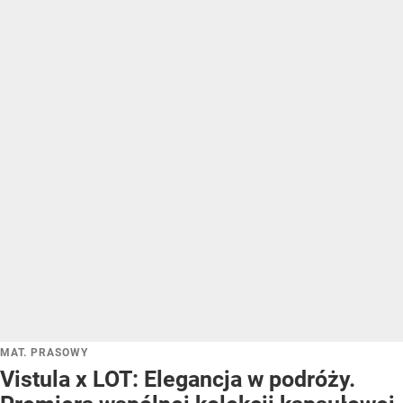
MAT. PRASOWY
Vistula x LOT: Elegancja w podróży.