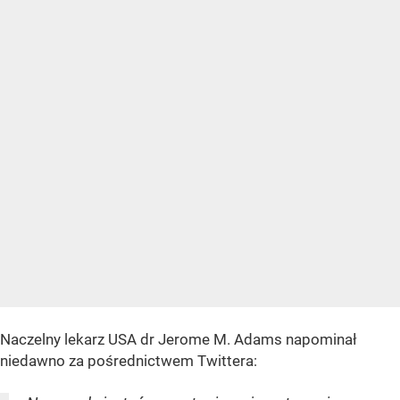
Naczelny lekarz USA dr Jerome M. Adams napominał
niedawno za pośrednictwem Twittera: