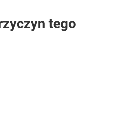
rzyczyn tego