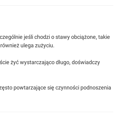
czególnie jeśli chodzi o stawy obciążone, takie
również ulega zużyciu.
ście żyć wystarczająco długo, doświadczy
często powtarzające się czynności podnoszenia