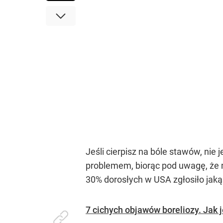
Jeśli cierpisz na bóle stawów, nie
problemem, biorąc pod uwagę, że
30% dorosłych w USA zgłosiło jaką
7 cichych objawów boreliozy. Jak 