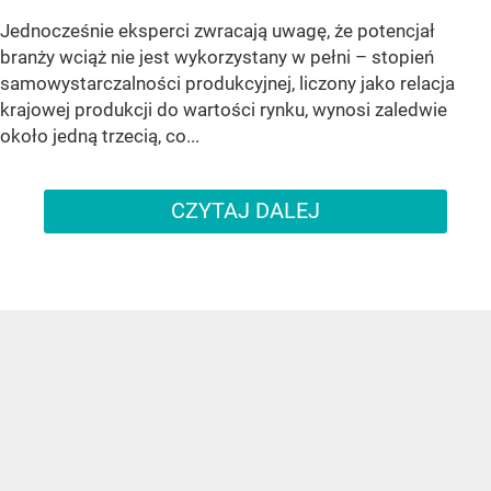
Jednocześnie eksperci zwracają uwagę, że potencjał
branży wciąż nie jest wykorzystany w pełni – stopień
samowystarczalności produkcyjnej, liczony jako relacja
krajowej produkcji do wartości rynku, wynosi zaledwie
około jedną trzecią, co...
CZYTAJ DALEJ