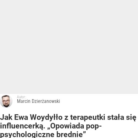
Autor:
Marcin Dzierżanowski
Jak Ewa Woydyłło z terapeutki stała się
influencerką. „Opowiada pop-
psychologiczne brednie”