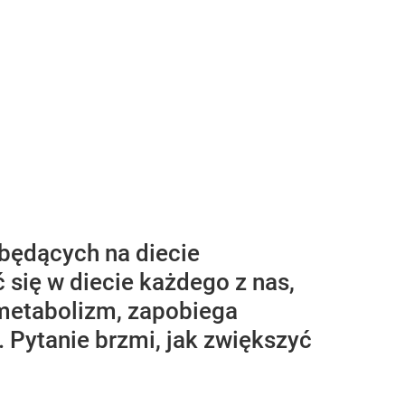
będących na diecie
 się w diecie każdego z nas,
metabolizm, zapobiega
. Pytanie brzmi, jak zwiększyć