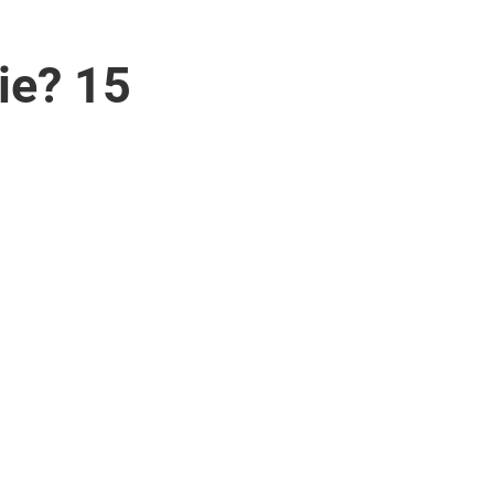
ie? 15