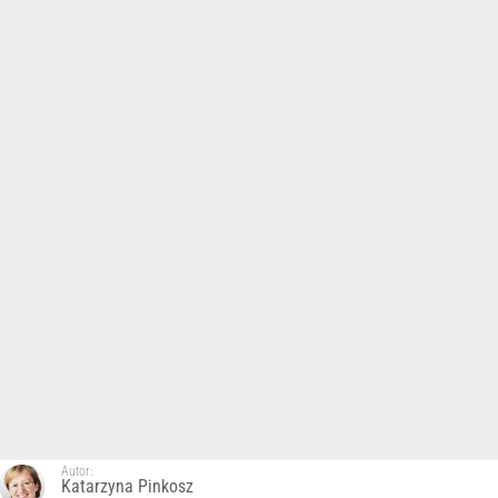
Autor:
Katarzyna Pinkosz