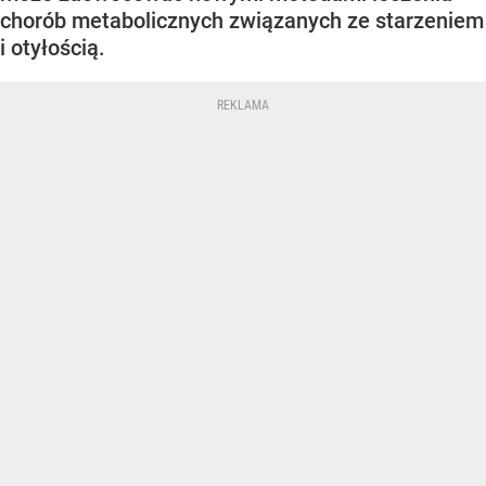
chorób metabolicznych związanych ze starzeniem
i otyłością.