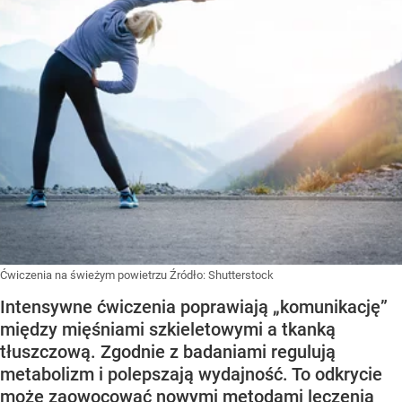
Ćwiczenia na świeżym powietrzu
Źródło:
Shutterstock
Intensywne ćwiczenia poprawiają „komunikację”
między mięśniami szkieletowymi a tkanką
tłuszczową. Zgodnie z badaniami regulują
metabolizm i polepszają wydajność. To odkrycie
może zaowocować nowymi metodami leczenia