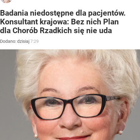
Badania niedostępne dla pacjentów.
Konsultant krajowa: Bez nich Plan
dla Chorób Rzadkich się nie uda
Dodano:
dzisiaj
7:29