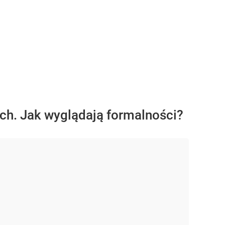
ch. Jak wyglądają formalności?