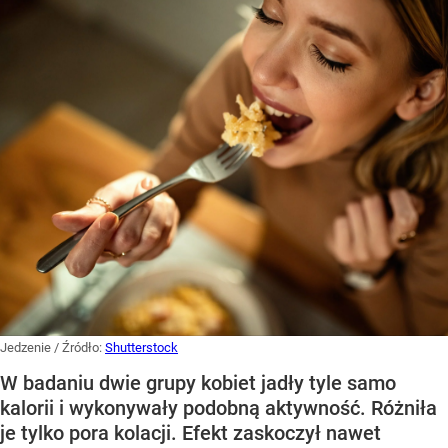
Jedzenie
/ Źródło:
Shutterstock
W badaniu dwie grupy kobiet jadły tyle samo
kalorii i wykonywały podobną aktywność. Różniła
je tylko pora kolacji. Efekt zaskoczył nawet