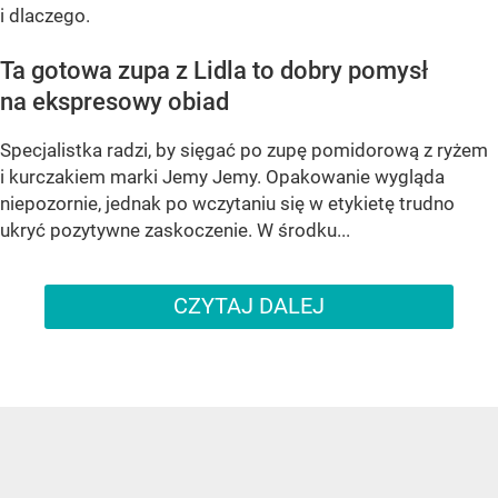
i dlaczego.
Ta gotowa zupa z Lidla to dobry pomysł
na ekspresowy obiad
Specjalistka radzi, by sięgać po zupę pomidorową z ryżem
i kurczakiem marki Jemy Jemy. Opakowanie wygląda
niepozornie, jednak po wczytaniu się w etykietę trudno
ukryć pozytywne zaskoczenie. W środku...
CZYTAJ DALEJ