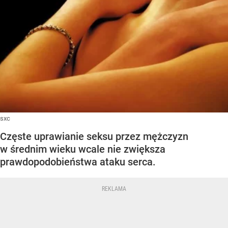
sxc
Częste uprawianie seksu przez mężczyzn
w średnim wieku wcale nie zwiększa
prawdopodobieństwa ataku serca.