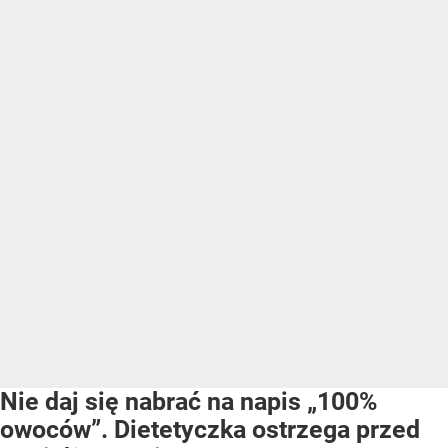
Nie daj się nabrać na napis „100%
owoców”. Dietetyczka ostrzega przed