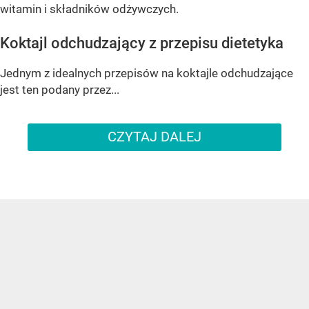
witamin i składników odżywczych.
Koktajl odchudzający z przepisu dietetyka
Jednym z idealnych przepisów na koktajle odchudzające
jest ten podany przez...
CZYTAJ DALEJ