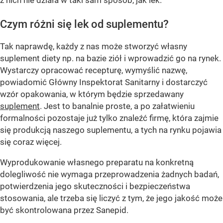
Czym różni się lek od suplementu?
Tak naprawdę, każdy z nas może stworzyć własny
suplement diety np. na bazie ziół i wprowadzić go na rynek.
Wystarczy opracować recepturę, wymyślić nazwę,
powiadomić Główny Inspektorat Sanitarny i dostarczyć
wzór opakowania, w którym będzie sprzedawany
suplement
. Jest to banalnie proste, a po załatwieniu
formalności pozostaje już tylko znaleźć firmę, która zajmie
się produkcją naszego suplementu, a tych na rynku pojawia
się coraz więcej.
Wyprodukowanie własnego preparatu na konkretną
dolegliwość nie wymaga przeprowadzenia żadnych badań,
potwierdzenia jego skuteczności i bezpieczeństwa
stosowania, ale trzeba się liczyć z tym, że jego jakość może
być skontrolowana przez Sanepid.