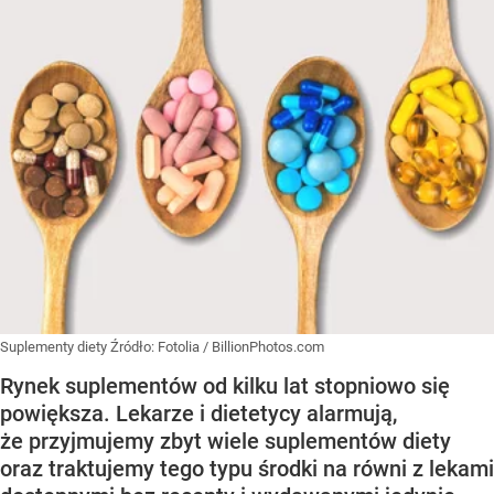
Suplementy diety
Źródło:
Fotolia
/
BillionPhotos.com
Rynek suplementów od kilku lat stopniowo się
powiększa. Lekarze i dietetycy alarmują,
że przyjmujemy zbyt wiele suplementów diety
oraz traktujemy tego typu środki na równi z lekami