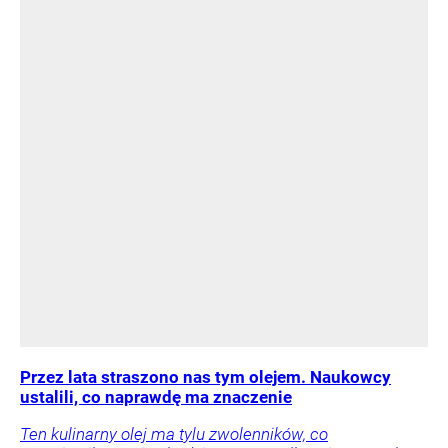
Przez lata straszono nas tym olejem. Naukowcy
ustalili, co naprawdę ma znaczenie
Ten kulinarny olej ma tylu zwolenników, co