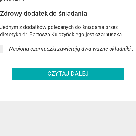
Zdrowy dodatek do śniadania
Jednym z dodatków polecanych do śniadania przez
dietetyka dr. Bartosza Kulczyńskiego jest
czarnuszka
.
Nasiona czarnuszki zawierają dwa ważne składniki...
CZYTAJ DALEJ