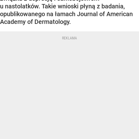
u nastolatków. Takie wnioski płyną z badania,
opublikowanego na łamach Journal of American
Academy of Dermatology.