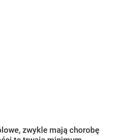
bólowe, zwykle mają chorobę