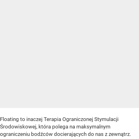
Floating to inaczej Terapia Ograniczonej Stymulacji
Środowiskowej, która polega na maksymalnym
ograniczeniu bodźców docierających do nas z zewnątrz.