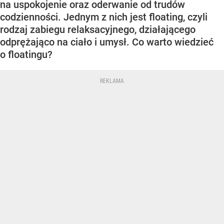
na uspokojenie oraz oderwanie od trudów
codzienności. Jednym z nich jest floating, czyli
rodzaj zabiegu relaksacyjnego, działającego
odprężająco na ciało i umysł. Co warto wiedzieć
o floatingu?