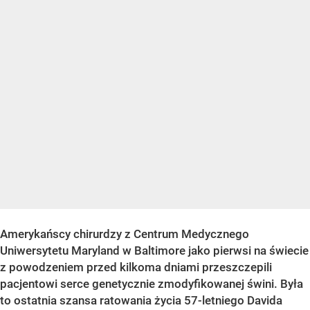
Amerykańscy chirurdzy z Centrum Medycznego
Uniwersytetu Maryland w Baltimore jako pierwsi na świecie
z powodzeniem przed kilkoma dniami przeszczepili
pacjentowi serce genetycznie zmodyfikowanej świni. Była
to ostatnia szansa ratowania życia 57-letniego Davida