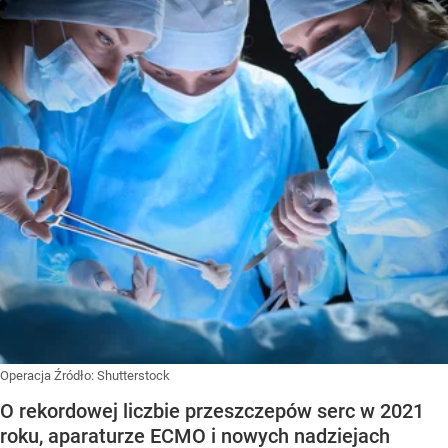
Operacja
Źródło:
Shutterstock
O rekordowej liczbie przeszczepów serc w 2021
roku, aparaturze ECMO i nowych nadziejach