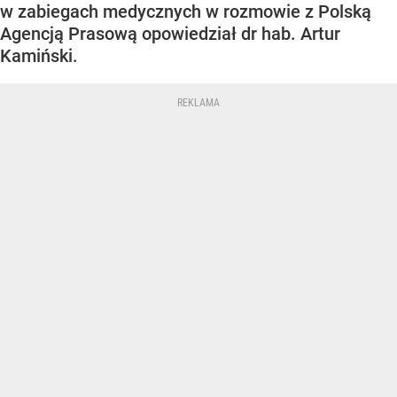
w zabiegach medycznych w rozmowie z Polską
Agencją Prasową opowiedział dr hab. Artur
Kamiński.