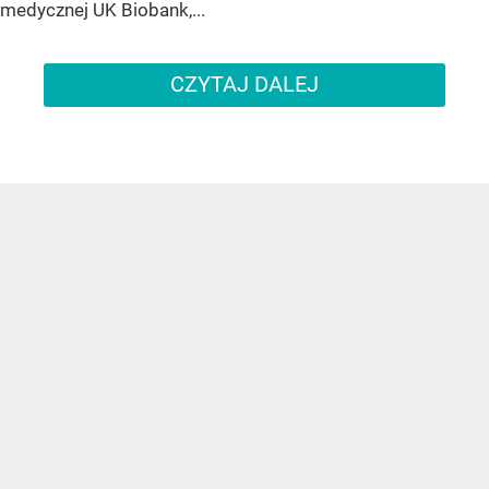
medycznej UK Biobank,...
CZYTAJ DALEJ