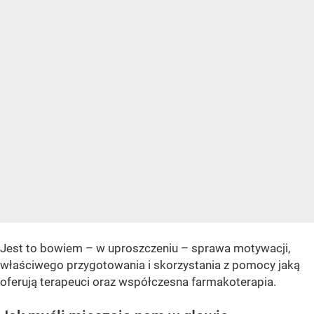
Jest to bowiem – w uproszczeniu – sprawa motywacji,
właściwego przygotowania i skorzystania z pomocy jaką
oferują terapeuci oraz współczesna farmakoterapia.