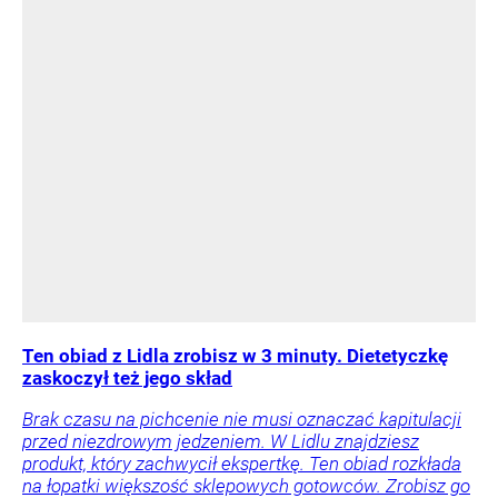
Ten obiad z Lidla zrobisz w 3 minuty. Dietetyczkę
zaskoczył też jego skład
Brak czasu na pichcenie nie musi oznaczać kapitulacji
przed niezdrowym jedzeniem. W Lidlu znajdziesz
produkt, który zachwycił ekspertkę. Ten obiad rozkłada
na łopatki większość sklepowych gotowców. Zrobisz go