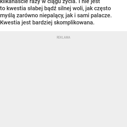
kilkanaście razy w ciągu życia. I nie jest
to kwestia słabej bądź silnej woli, jak często
myślą zarówno niepalący, jak i sami palacze.
Kwestia jest bardziej skomplikowana.