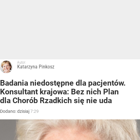
Autor:
Katarzyna Pinkosz
Badania niedostępne dla pacjentów.
Konsultant krajowa: Bez nich Plan
dla Chorób Rzadkich się nie uda
Dodano:
dzisiaj
7:29