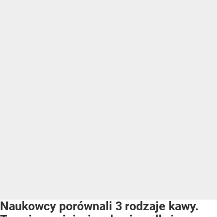
Naukowcy porównali 3 rodzaje kawy.