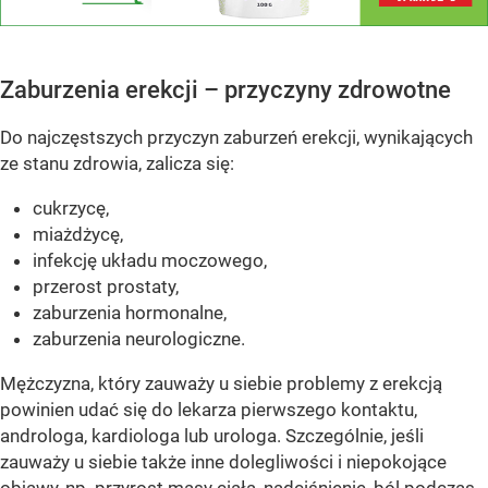
Zaburzenia erekcji – przyczyny zdrowotne
Do najczęstszych przyczyn zaburzeń erekcji, wynikających
ze stanu zdrowia, zalicza się:
cukrzycę,
miażdżycę,
infekcję układu moczowego,
przerost prostaty,
zaburzenia hormonalne,
zaburzenia neurologiczne.
Mężczyzna, który zauważy u siebie problemy z erekcją
powinien udać się do lekarza pierwszego kontaktu,
androloga, kardiologa lub urologa. Szczególnie, jeśli
zauważy u siebie także inne dolegliwości i niepokojące