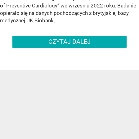
of Preventive Cardiology” we wrześniu 2022 roku. Badanie
opierało się na danych pochodzących z brytyjskiej bazy
medycznej UK Biobank,...
CZYTAJ DALEJ