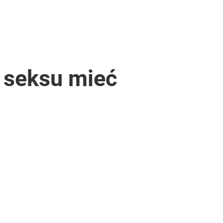
e seksu mieć