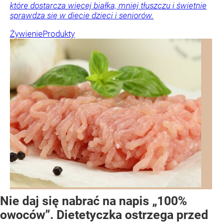
które dostarcza więcej białka, mniej tłuszczu i świetnie
sprawdza się w diecie dzieci i seniorów.
Żywienie
Produkty
Nie daj się nabrać na napis „100%
owoców”. Dietetyczka ostrzega przed