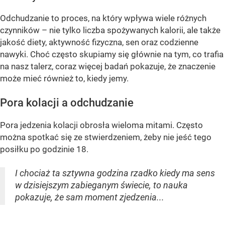
Odchudzanie to proces, na który wpływa wiele różnych
czynników – nie tylko liczba spożywanych kalorii, ale także
jakość diety, aktywność fizyczna, sen oraz codzienne
nawyki. Choć często skupiamy się głównie na tym, co trafia
na nasz talerz, coraz więcej badań pokazuje, że znaczenie
może mieć również to, kiedy jemy.
Pora kolacji a odchudzanie
Pora jedzenia kolacji obrosła wieloma mitami. Często
można spotkać się ze stwierdzeniem, żeby nie jeść tego
posiłku po godzinie 18.
I chociaż ta sztywna godzina rzadko kiedy ma sens
w dzisiejszym zabieganym świecie, to nauka
pokazuje, że sam moment zjedzenia...