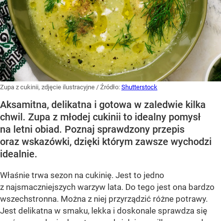
Zupa z cukinii, zdjęcie ilustracyjne
/ Źródło:
Shutterstock
Aksamitna, delikatna i gotowa w zaledwie kilka
chwil. Zupa z młodej cukinii to idealny pomysł
na letni obiad. Poznaj sprawdzony przepis
oraz wskazówki, dzięki którym zawsze wychodzi
idealnie.
Właśnie trwa sezon na cukinię. Jest to jedno
z najsmaczniejszych warzyw lata. Do tego jest ona bardzo
wszechstronna. Można z niej przyrządzić różne potrawy.
Jest delikatna w smaku, lekka i doskonale sprawdza się