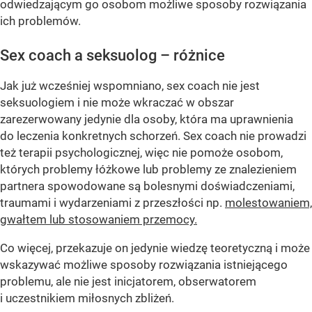
odwiedzającym go osobom możliwe sposoby rozwiązania
ich problemów.
Sex coach a seksuolog – różnice
Jak już wcześniej wspomniano, sex coach nie jest
seksuologiem i nie może wkraczać w obszar
zarezerwowany jedynie dla osoby, która ma uprawnienia
do leczenia konkretnych schorzeń. Sex coach nie prowadzi
też terapii psychologicznej, więc nie pomoże osobom,
których problemy łóżkowe lub problemy ze znalezieniem
partnera spowodowane są bolesnymi doświadczeniami,
traumami i wydarzeniami z przeszłości np.
molestowaniem,
gwałtem lub stosowaniem przemocy.
Co więcej, przekazuje on jedynie wiedzę teoretyczną i może
wskazywać możliwe sposoby rozwiązania istniejącego
problemu, ale nie jest inicjatorem, obserwatorem
i uczestnikiem miłosnych zbliżeń.