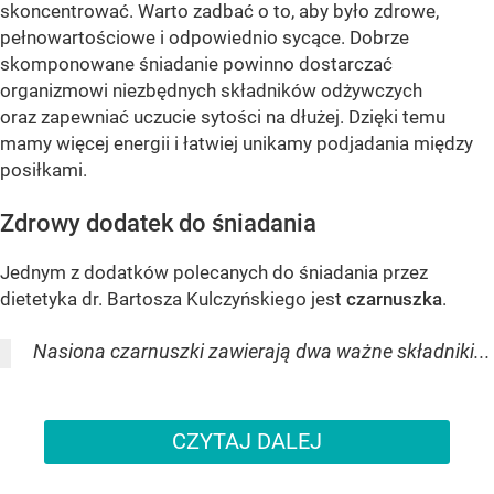
skoncentrować. Warto zadbać o to, aby było zdrowe,
pełnowartościowe i odpowiednio sycące. Dobrze
skomponowane śniadanie powinno dostarczać
organizmowi niezbędnych składników odżywczych
oraz zapewniać uczucie sytości na dłużej. Dzięki temu
mamy więcej energii i łatwiej unikamy podjadania między
posiłkami.
Zdrowy dodatek do śniadania
Jednym z dodatków polecanych do śniadania przez
dietetyka dr. Bartosza Kulczyńskiego jest
czarnuszka
.
Nasiona czarnuszki zawierają dwa ważne składniki...
CZYTAJ DALEJ