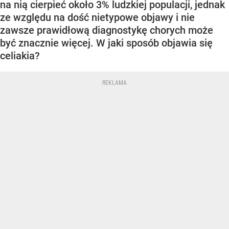
na nią cierpieć około 3% ludzkiej populacji, jednak
ze względu na dość nietypowe objawy i nie
zawsze prawidłową diagnostykę chorych może
być znacznie więcej. W jaki sposób objawia się
celiakia?