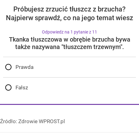
Próbujesz zrzucić tłuszcz z brzucha?
Najpierw sprawdź, co na jego temat wiesz
Odpowiedz na 1 pytanie z 11
Tkanka tłuszczowa w obrębie brzucha bywa
także nazywana "tłuszczem trzewnym".
Prawda
Fałsz
Źródło:
Zdrowie WPROST.pl