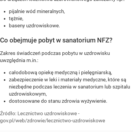
pijalnie wód mineralnych,
tężnie,
baseny uzdrowiskowe.
Co obejmuje pobyt w sanatorium NFZ?
Zakres świadczeń podczas pobytu w uzdrowisku
uwzględnia m.in.:
całodobową opiekę medyczną i pielęgniarską,
zabezpieczenie w leki i materiały medyczne, które są
niezbędne podczas leczenia w sanatorium lub szpitalu
uzdrowiskowym,
dostosowane do stanu zdrowia wyżywienie.
Źródło:
Lecznictwo uzdrowiskowe -
gov.pl/web/zdrowie/lecznictwo-uzdrowiskowe