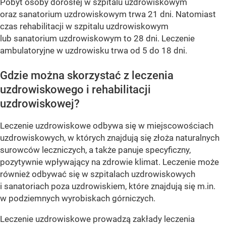
Pobyt osoby dorosłej w szpitalu uzdrowiskowym
oraz sanatorium uzdrowiskowym trwa 21 dni. Natomiast
czas rehabilitacji w szpitalu uzdrowiskowym
lub sanatorium uzdrowiskowym to 28 dni. Leczenie
ambulatoryjne w uzdrowisku trwa od 5 do 18 dni.
Gdzie można skorzystać z leczenia
uzdrowiskowego i rehabilitacji
uzdrowiskowej?
Leczenie uzdrowiskowe odbywa się w miejscowościach
uzdrowiskowych, w których znajdują się złoża naturalnych
surowców leczniczych, a także panuje specyficzny,
pozytywnie wpływający na zdrowie klimat. Leczenie może
również odbywać się w szpitalach uzdrowiskowych
i sanatoriach poza uzdrowiskiem, które znajdują się m.in.
w podziemnych wyrobiskach górniczych.
Leczenie uzdrowiskowe prowadzą zakłady leczenia