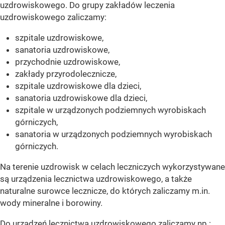
uzdrowiskowego. Do grupy zakładów leczenia
uzdrowiskowego zaliczamy:
szpitale uzdrowiskowe,
sanatoria uzdrowiskowe,
przychodnie uzdrowiskowe,
zakłady przyrodolecznicze,
szpitale uzdrowiskowe dla dzieci,
sanatoria uzdrowiskowe dla dzieci,
szpitale w urządzonych podziemnych wyrobiskach
górniczych,
sanatoria w urządzonych podziemnych wyrobiskach
górniczych.
Na terenie uzdrowisk w celach leczniczych wykorzystywane
są urządzenia lecznictwa uzdrowiskowego, a także
naturalne surowce lecznicze, do których zaliczamy m.in.
wody mineralne i borowiny.
Do urządzeń lecznictwa uzdrowiskowego zaliczamy np.: