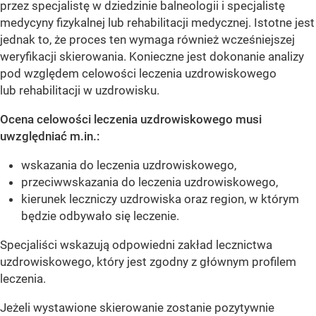
przez specjalistę w dziedzinie balneologii i specjalistę
medycyny fizykalnej lub rehabilitacji medycznej. Istotne jest
jednak to, że proces ten wymaga również wcześniejszej
weryfikacji skierowania. Konieczne jest dokonanie analizy
pod względem celowości leczenia uzdrowiskowego
lub rehabilitacji w uzdrowisku.
Ocena celowości leczenia uzdrowiskowego musi
uwzględniać m.in.:
wskazania do leczenia uzdrowiskowego,
przeciwwskazania do leczenia uzdrowiskowego,
kierunek leczniczy uzdrowiska oraz region, w którym
będzie odbywało się leczenie.
Specjaliści wskazują odpowiedni zakład lecznictwa
uzdrowiskowego, który jest zgodny z głównym profilem
leczenia.
Jeżeli wystawione skierowanie zostanie pozytywnie