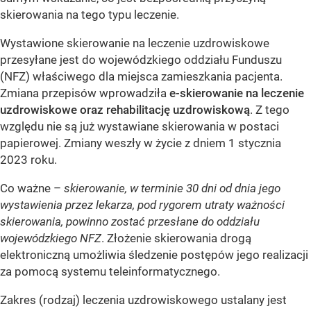
skierowania na tego typu leczenie.
Wystawione skierowanie na leczenie uzdrowiskowe
przesyłane jest do wojewódzkiego oddziału Funduszu
(NFZ) właściwego dla miejsca zamieszkania pacjenta.
Zmiana przepisów wprowadziła
e-skierowanie na leczenie
uzdrowiskowe oraz rehabilitację uzdrowiskową
. Z tego
względu nie są już wystawiane skierowania w postaci
papierowej. Zmiany weszły w życie z dniem 1 stycznia
2023 roku.
Co ważne –
skierowanie, w terminie 30 dni od dnia jego
wystawienia przez lekarza, pod rygorem utraty ważności
skierowania, powinno zostać przesłane do oddziału
wojewódzkiego NFZ
. Złożenie skierowania drogą
elektroniczną umożliwia śledzenie postępów jego realizacji
za pomocą systemu teleinformatycznego.
Zakres (rodzaj) leczenia uzdrowiskowego ustalany jest