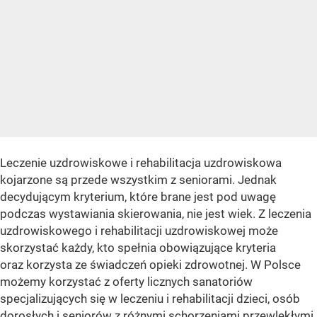
Leczenie uzdrowiskowe i rehabilitacja uzdrowiskowa
kojarzone są przede wszystkim z seniorami. Jednak
decydującym kryterium, które brane jest pod uwagę
podczas wystawiania skierowania, nie jest wiek. Z leczenia
uzdrowiskowego i rehabilitacji uzdrowiskowej może
skorzystać każdy, kto spełnia obowiązujące kryteria
oraz korzysta ze świadczeń opieki zdrowotnej. W Polsce
możemy korzystać z oferty licznych sanatoriów
specjalizujących się w leczeniu i rehabilitacji dzieci, osób
dorosłych i seniorów z różnymi schorzeniami przewlekłymi