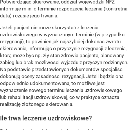
Potwierdzając skierowanie, oddział wojewódzki NFZ
informuje m.in. o terminie rozpoczęcia leczenia (konkretna
data) i czasie jego trwania.
Jeżeli pacjent nie może skorzystać z leczenia
uzdrowiskowego w wyznaczonym terminie (w przypadku
rezygnacji), to powinien jak najszybciej dokonać zwrotu
skierowania, informując o przyczynie rezygnacji z leczenia,
którą może być np. zły stan zdrowia pacjenta, planowany
zabieg lub brak możliwości wyjazdu z przyczyn rodzinnych.
Na podstawie przedstawionych dokumentów specjaliści
dokonują oceny zasadności rezygnacji. Jeżeli będzie ona
odpowiednio udokumentowana, to możliwe jest
wyznaczenie nowego terminu leczenia uzdrowiskowego
lub rehabilitacji uzdrowiskowej, co w praktyce oznacza
realizację złożonego skierowania.
Ile trwa leczenie uzdrowiskowe?