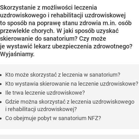
Skorzystanie z możliwości leczenia
uzdrowiskowego i rehabilitacji uzdrowiskowej
to sposób na poprawę stanu zdrowia m.in. osób
przewlekle chorych. W jaki sposób uzyskać
skierowanie do sanatorium? Czy może
je wystawić lekarz ubezpieczenia zdrowotnego?
Wyjaśniamy.
Kto może skorzystać z leczenia w sanatorium?
Kto wystawia skierowanie na leczenie uzdrowiskowe?
Ile trwa leczenie uzdrowiskowe?
Gdzie można skorzystać z leczenia uzdrowiskowego
i rehabilitacji uzdrowiskowej?
Co obejmuje pobyt w sanatorium NFZ?