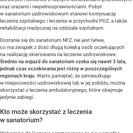
oraz urazami i niepełnosprawnościami. Pobyt
w sanatorium uzdrowiskowym stanowi kontynuację
leczenia szpitalnego i leczenia w przychodni POZ, a także
rehabilitacji medycznej na oddziale szpitalnym.
Dostanie się do sanatorium NFZ, nie jest łatwe,
co ma związek z dość długą kolejką osób oczekujących
na realizację skierowania na leczenie uzdrowiskowe.
Średnio na wyjazd do sanatorium czeka się nawet 3 lata,
jednak czas oczekiwania jest różny w poszczególnych
regionach kraju
. Warto pamiętać, że zamieszkując
w miejscowości uzdrowiskowej lub w jej pobliżu, można
skorzystać z leczenia ambulatoryjnego, które obejmuje
jedynie zabiegi.
Kto może skorzystać z leczenia
w sanatorium?